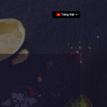
Tiếng Việt