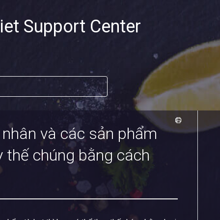
iet Support Center
nh nhân và các sản phẩm
ay thế chúng bằng cách