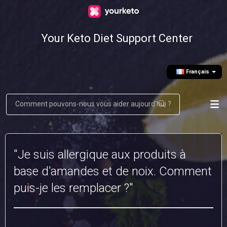
Your Keto Diet Support Center
Français
"Je suis allergique aux produits à
base d'amandes et de noix. Comment
puis-je les remplacer ?"