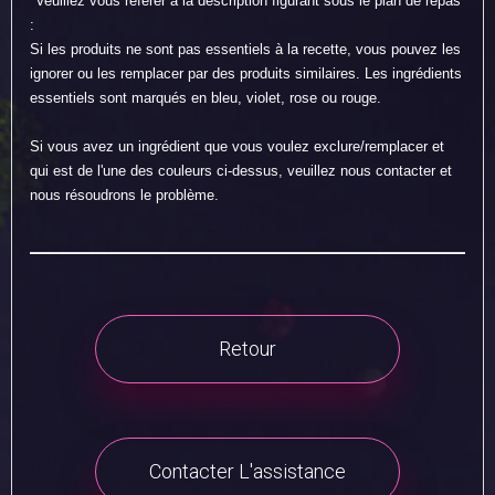
*Veuillez vous référer à la description figurant sous le plan de repas
:
Si les produits ne sont pas essentiels à la recette, vous pouvez les
ignorer ou les remplacer par des produits similaires. Les ingrédients
essentiels sont marqués en bleu, violet, rose ou rouge.
Si vous avez un ingrédient que vous voulez exclure/remplacer et
qui est de l'une des couleurs ci-dessus, veuillez nous contacter et
nous résoudrons le problème.
Retour
Contacter L'assistance