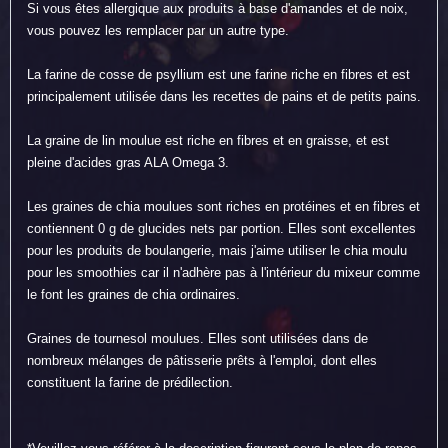
Si vous êtes allergique aux produits à base d'amandes et de noix,
vous pouvez les remplacer par un autre type.
La farine de cosse de psyllium est une farine riche en fibres et est
principalement utilisée dans les recettes de pains et de petits pains.
La graine de lin moulue est riche en fibres et en graisse, et est
pleine d'acides gras ALA Omega 3.
Les graines de chia moulues sont riches en protéines et en fibres et
contiennent 0 g de glucides nets par portion. Elles sont excellentes
pour les produits de boulangerie, mais j'aime utiliser le chia moulu
pour les smoothies car il n'adhère pas à l'intérieur du mixeur comme
le font les graines de chia ordinaires.
Graines de tournesol moulues. Elles sont utilisées dans de
nombreux mélanges de pâtisserie prêts à l'emploi, dont elles
constituent la farine de prédilection.