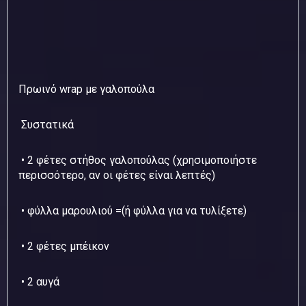
Πρωινό wrap με γαλοπούλα
Συστατικά
• 2 φέτες στήθος γαλοπούλας (χρησιμοποιήστε
περισσότερο, αν οι φέτες είναι λεπτές)
• φύλλα μαρουλιού =(ή φύλλα για να τυλίξετε)
• 2 φέτες μπέικον
• 2 αυγά