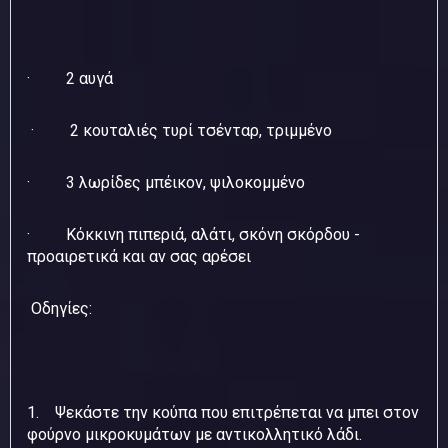
· 2 αυγά
· 2 κουταλιές τυρί τσένταρ, τριμμένο
· 3 λωρίδες μπέικον, ψιλοκομμένο
· Κόκκινη πιπεριά, αλάτι, σκόνη σκόρδου -
προαιρετικά και αν σας αρέσει
Οδηγίες:
1. Ψεκάστε την κούπα που επιτρέπεται να μπει στον
φούρνο μικροκυμάτων με αντικολλητικό λάδι.