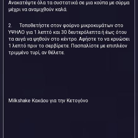
Ανακατέψτε όλα τα συστατικά σε μια κούπα με σύρμα
μέχρι να αναμιχθούν καλά.
2. Τοποθετήστε στον φούρνο μικροκυμάτων στο
ΥΨΗΛΟ για 1 λεπτό και 30 δευτερόλεπτα ή έως ότου
τα αυγά να ψηθούν στο κέντρο. Αφήστε το να κρυώσει
1 λεπτό πριν το σερβίρετε. Πασπαλίστε με επιπλέον
τριμμένο τυρί, αν θέλετε.
Milkshake Κακάου για την Κετογόνο