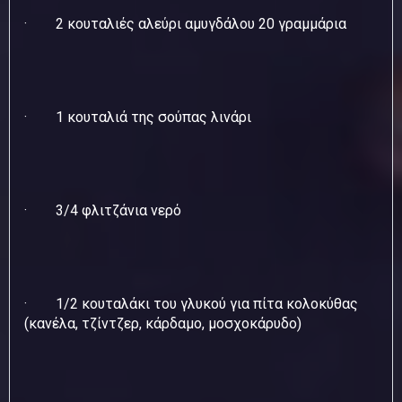
· 2 κουταλιές αλεύρι αμυγδάλου 20 γραμμάρια
· 1 κουταλιά της σούπας λινάρι
· 3/4 φλιτζάνια νερό
· 1/2 κουταλάκι του γλυκού για πίτα κολοκύθας
(κανέλα, τζίντζερ, κάρδαμο, μοσχοκάρυδο)