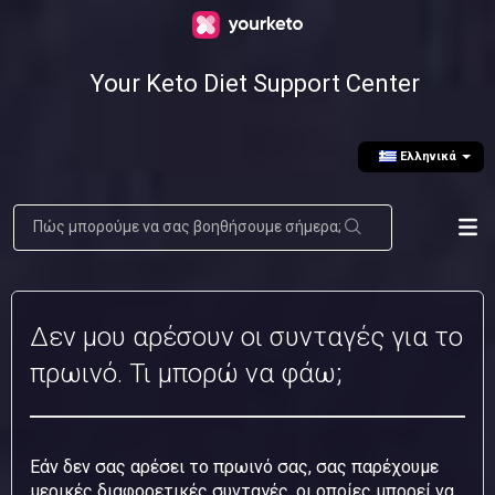
Your Keto Diet Support Center
Ελληνικά
Δεν μου αρέσουν οι συνταγές για το
πρωινό. Τι μπορώ να φάω;
Εάν δεν σας αρέσει το πρωινό σας, σας παρέχουμε
μερικές διαφορετικές συνταγές, οι οποίες μπορεί να