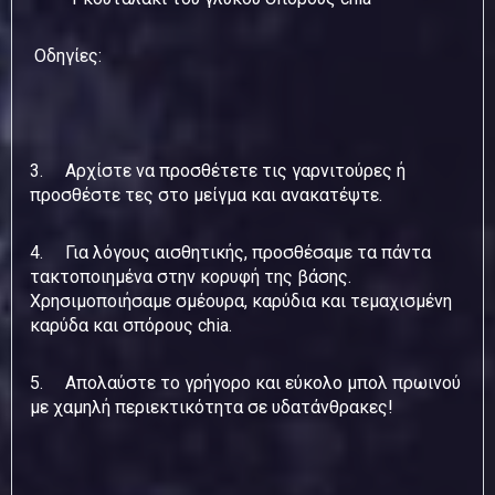
Οδηγίες:
3. Αρχίστε να προσθέτετε τις γαρνιτούρες ή
προσθέστε τες στο μείγμα και ανακατέψτε.
4. Για λόγους αισθητικής, προσθέσαμε τα πάντα
τακτοποιημένα στην κορυφή της βάσης.
Χρησιμοποιήσαμε σμέουρα, καρύδια και τεμαχισμένη
καρύδα και σπόρους chia.
5. Απολαύστε το γρήγορο και εύκολο μπολ πρωινού
με χαμηλή περιεκτικότητα σε υδατάνθρακες!