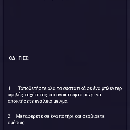
ΟΔΗΓΙΕΣ:
1. Τοποθετήστε όλα τα συστατικά σε ένα μπλέντερ
υψηλής ταχύτητας και ανακατέψτε μέχρι να
αποκτήσετε ένα λείο μείγμα.
2. Μεταφέρετε σε ένα ποτήρι και σερβίρετε
αμέσως.