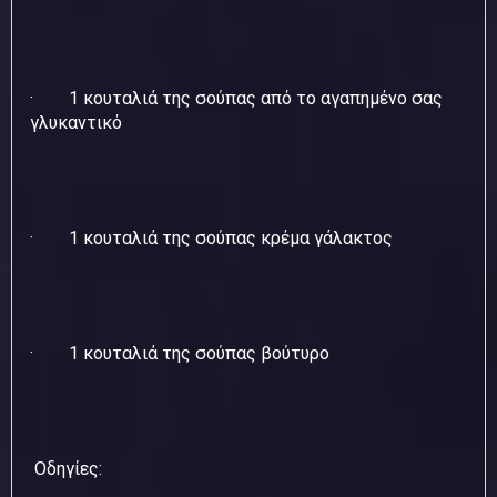
· 1 κουταλιά της σούπας από το αγαπημένο σας
γλυκαντικό
· 1 κουταλιά της σούπας κρέμα γάλακτος
· 1 κουταλιά της σούπας βούτυρο
Οδηγίες: