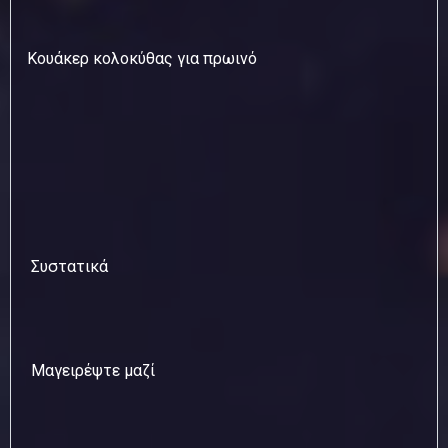
Κουάκερ κολοκύθας για πρωινό
Συστατικά
Μαγειρέψτε μαζί