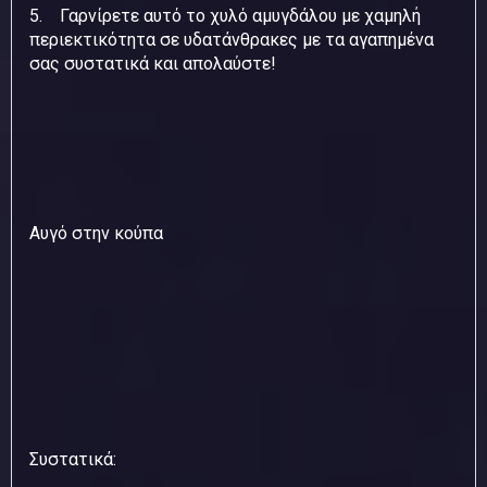
5. Γαρνίρετε αυτό το χυλό αμυγδάλου με χαμηλή
περιεκτικότητα σε υδατάνθρακες με τα αγαπημένα
σας συστατικά και απολαύστε!
Αυγό στην κούπα
Συστατικά: