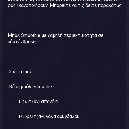
σας ικανοποιήσουν. Μπορείτε να τις δείτε παρακάτω:
Μπολ Smoothie με χαμηλή περιεκτικότητα σε
υδατάνθρακες
Συστατικά
Βάση μπόλ Smoothie
· 1 φλιτζάνι σπανάκι
· 1/2 φλιτζάνι γάλα αμυγδάλου