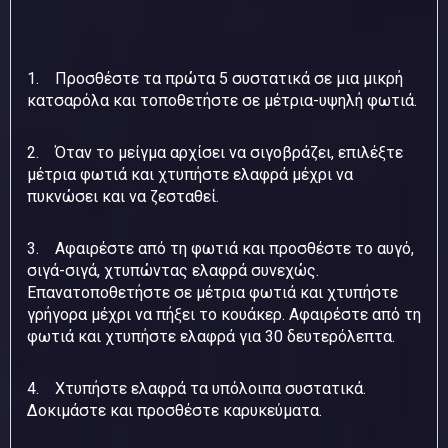
1. Προσθέστε τα πρώτα 5 συστατικά σε μια μικρή
κατσαρόλα και τοποθετήστε σε μέτρια-υψηλή φωτιά.
2. Όταν το μείγμα αρχίσει να σιγοβράζει, επιλέξτε
μέτρια φωτιά και χτυπήστε ελαφρά μέχρι να
πυκνώσει και να ζεσταθεί.
3. Αφαιρέστε από τη φωτιά και προσθέστε το αυγό,
σιγά-σιγά, χτυπώντας ελαφρά συνεχώς.
Επανατοποθετήστε σε μέτρια φωτιά και χτυπήστε
γρήγορα μέχρι να πήξει το κουάκερ. Αφαιρέστε από τη
φωτιά και χτυπήστε ελαφρά για 30 δευτερόλεπτα.
4. Χτυπήστε ελαφρά τα υπόλοιπα συστατικά.
Δοκιμάστε και προσθέστε καρυκεύματα.