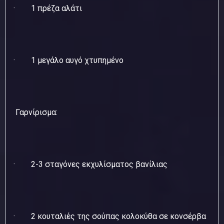
· 1 πρέζα αλάτι
· 1 μεγάλο αυγό χτυπημένο
Γαρνίρισμα:
· 2-3 σταγόνες εκχυλίσματος βανίλιας
· 2 κουταλιές της σούπας κολοκύθα σε κονσέρβα