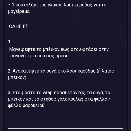
• 1 κουταλάκι του γλυκού λάδι καρύδας για το
μαγείρεμα
ΟΔΗΓΙΕΣ
1.
Μαγειρέψτε το μπέικον έως ότου φτάσει στην
τραγανότητα που σας αρέσει.
2. Ανακατέψτε τα αυγά στο λάδι καρύδας (ή λίπος
μπέικον).
3. Ετοιμάστε το wrap προσθέτοντας τα αυγά, το
μπέικον και το στήθος γαλοπούλας στα φύλλα /
φύλλα μαρουλιού.