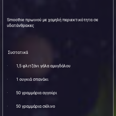
Smoothie πρωινού με χαμηλή περιεκτικότητα σε
υδατάνθρακες
Συστατικά
· 1,5 φλιτζάνι γάλα αμυγδάλου
· 1 ουγκιά σπανάκι
· 50 γραμμάρια αγγούρι
· 50 γραμμάρια σέλινο