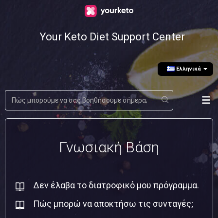
Your Keto Diet Support Center
Ελληνικά
Γνωσιακή Βάση
Δεν έλαβα το διατροφικό μου πρόγραμμα.
Πώς μπορώ να αποκτήσω τις συνταγές;