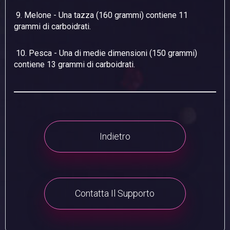
9. Melone - Una tazza (160 grammi) contiene 11
grammi di carboidrati.
10. Pesca - Una di medie dimensioni (150 grammi)
contiene 13 grammi di carboidrati.
Indietro
Contatta Il Supporto