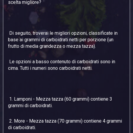
scelta migliore?
Di seguito, troverai le migliori opzioni, classificate in
base ai grammi di carboidrati netti per porzione (un
frutto di media grandezza o mezza tazza).
Le opzioni a basso contenuto di carboidrati sono in
cima. Tutti i numeri sono carboidrati netti.
1. Lamponi - Mezza tazza (60 grammi) contiene 3
grammi di carboidrati.
2. More - Mezza tazza (70 grammi) contiene 4 grammi
di carboidrati.