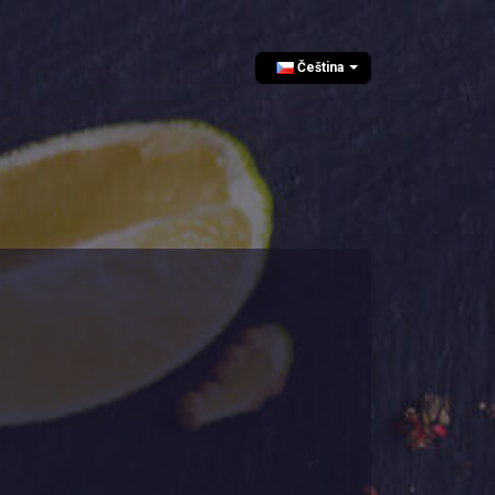
Čeština