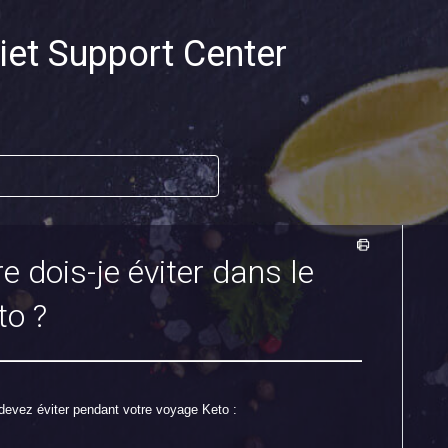
iet Support Center
e dois-je éviter dans le
to ?
devez éviter pendant votre voyage Keto :