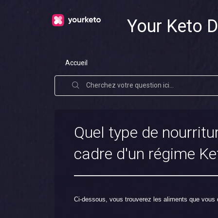
Your Keto D
Accueil
Quel type de nourritur
cadre d'un régime Ke
Ci-dessous, vous trouverez les aliments que vous 