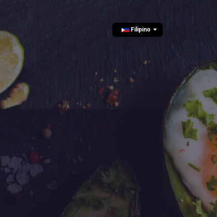
Filipino