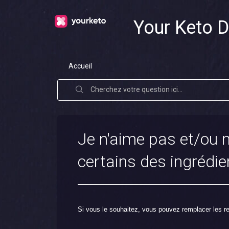
Your Keto D
Accueil
Je n'aime pas et/ou
certains des ingrédie
Si vous le souhaitez, vous pouvez remplacer les 