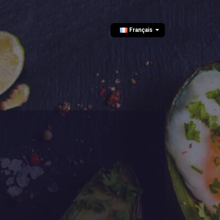
Français