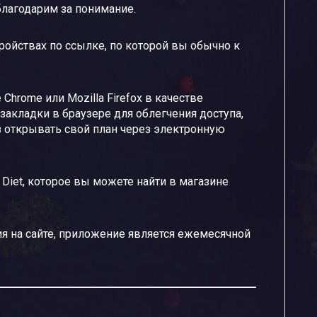
благодарим за понимание.
тройствах по ссылке, по которой вы обычно к
hrome или Mozilla Firefox в качестве
закладки в браузере для облегчения доступа,
 открывать свой план через электронную
 Diet, которое вы можете найти в магазине
ния на сайте, приложение является ежемесячной