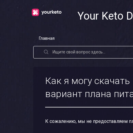
Your Keto D
Главная
Как я могу скачать
вариант плана пита
К сожалению, мы не предоставляем пла