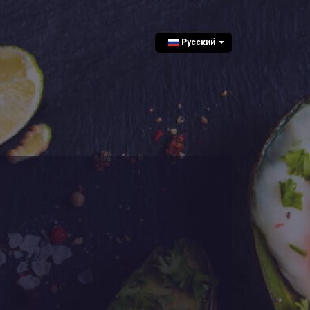
Русский