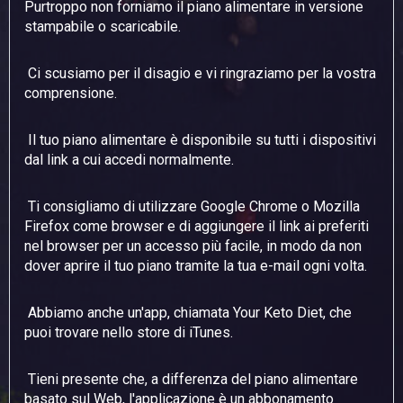
Purtroppo non forniamo il piano alimentare in versione
stampabile o scaricabile.
Ci scusiamo per il disagio e vi ringraziamo per la vostra
comprensione.
Il tuo piano alimentare è disponibile su tutti i dispositivi
dal link a cui accedi normalmente.
Ti consigliamo di utilizzare Google Chrome o Mozilla
Firefox come browser e di aggiungere il link ai preferiti
nel browser per un accesso più facile, in modo da non
dover aprire il tuo piano tramite la tua e-mail ogni volta.
Abbiamo anche un'app, chiamata Your Keto Diet, che
puoi trovare nello store di iTunes.
Tieni presente che, a differenza del piano alimentare
basato sul Web, l'applicazione è un abbonamento