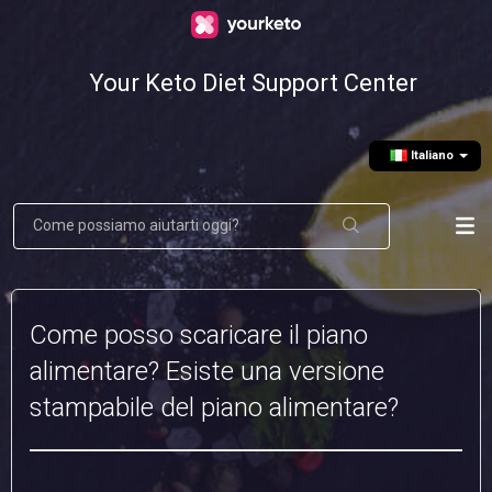
Your Keto Diet Support Center
Italiano
Come posso scaricare il piano
alimentare? Esiste una versione
stampabile del piano alimentare?