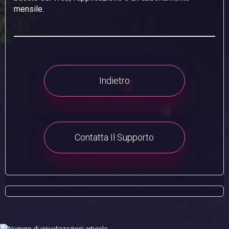
mensile.
Indietro
Contatta Il Supporto