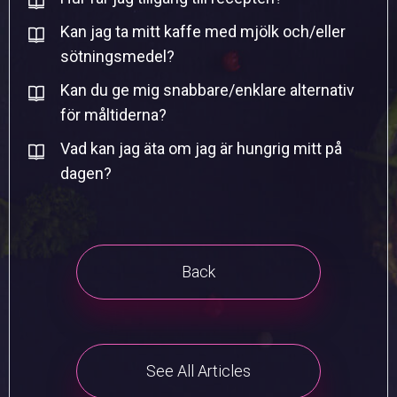
Kan jag ta mitt kaffe med mjölk och/eller
sötningsmedel?
Kan du ge mig snabbare/enklare alternativ
för måltiderna?
Vad kan jag äta om jag är hungrig mitt på
dagen?
Back
See All Articles