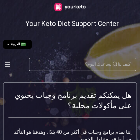
Your Keto Diet Support Center
العربية
هل يمكنكم تقديم برنامج وجبات يحتوي
على مأكولات محلية؟
إننا نقدم برامج وجبات في أكثر من 40 بلدًا، وهدفنا هو التأكد
من أنها في متناول الجميع.