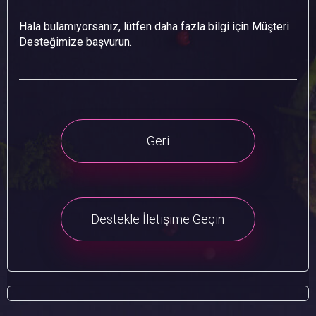
Hala bulamıyorsanız, lütfen daha fazla bilgi için Müşteri
Desteğimize başvurun.
Geri
Destekle İletişime Geçin