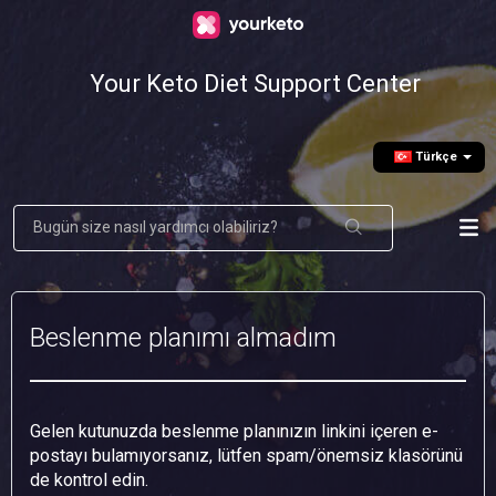
Your Keto Diet Support Center
Türkçe
Beslenme planımı almadım
Gelen kutunuzda beslenme planınızın linkini içeren e-
postayı bulamıyorsanız, lütfen spam/önemsiz klasörünü
de kontrol edin.