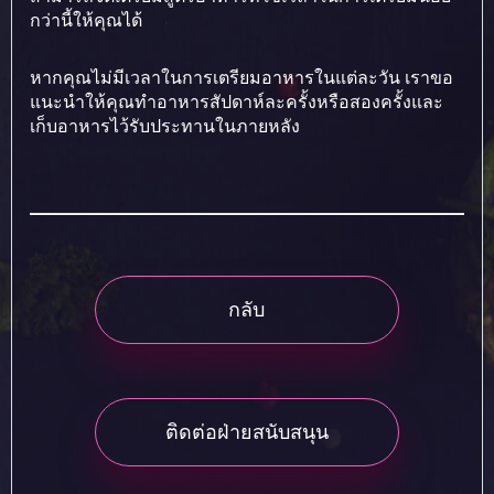
กว่านี้ให้คุณได้
หากคุณไม่มีเวลาในการเตรียมอาหารในแต่ละวัน เราขอ
แนะนำให้คุณทำอาหารสัปดาห์ละครั้งหรือสองครั้งและ
เก็บอาหารไว้รับประทานในภายหลัง
กลับ
ติดต่อฝ่ายสนับสนุน