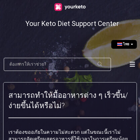
Your Keto Diet Support Center
ไทย
สามารถทำให้มื้ออาหารต่าง ๆ เร็วขึ้น/
ง่ายขึ้นได้หรือไม่?
เราต้องขออภัยในความไม่สะดวก แต่ในขณะนี้เราไม่
สามารถจัดเตรียมสูตรอาหารที่ใช้เวลาในการเตรียมน้อย