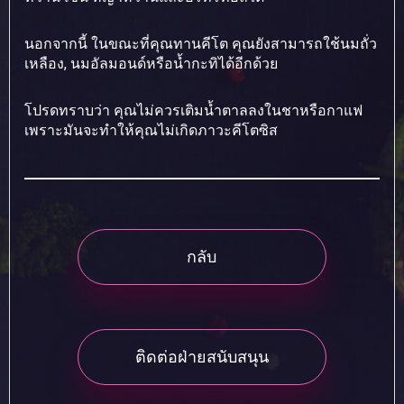
นอกจากนี้ ในขณะที่คุณทานคีโต คุณยังสามารถใช้นมถั่ว
เหลือง, นมอัลมอนด์หรือน้ำกะทิได้อีกด้วย
โปรดทราบว่า คุณไม่ควรเติมน้ำตาลลงในชาหรือกาแฟ
เพราะมันจะทำให้คุณไม่เกิดภาวะคีโตซิส
กลับ
ติดต่อฝ่ายสนับสนุน