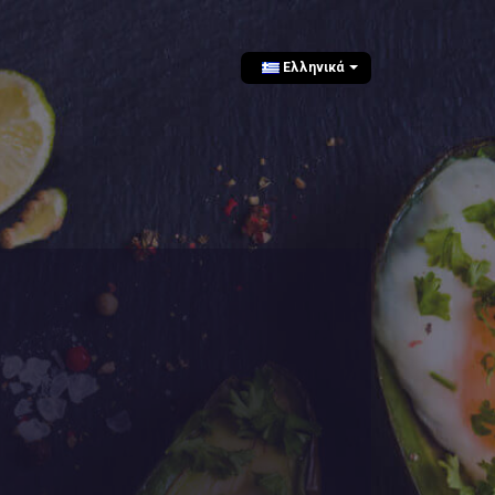
Ελληνικά