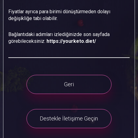
Fiyatlar ayrıca para birimi dönüştürmeden dolayı
değişikliğe tabi olabilir.
Bağlantıdaki adımları izlediğinizde son sayfada
görebileceksiniz:
https://yourketo.diet/
Geri
Destekle İletişime Geçin