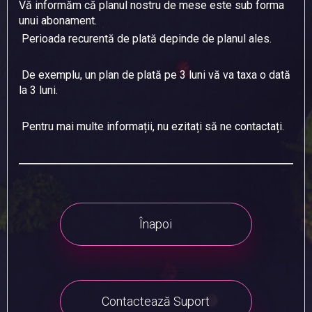
Vă informăm că planul nostru de mese este sub forma
unui abonament.
Perioada recurentă de plată depinde de planul ales.
De exemplu, un plan de plată pe 3 luni vă va taxa o dată
la 3 luni.
Pentru mai multe informații, nu ezitați să ne contactați.
Înapoi
Contactează Suport