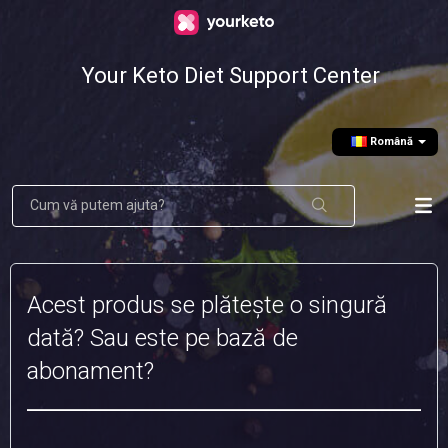
Your Keto Diet Support Center
Română
Acest produs se plătește o singură
dată? Sau este pe bază de
abonament?