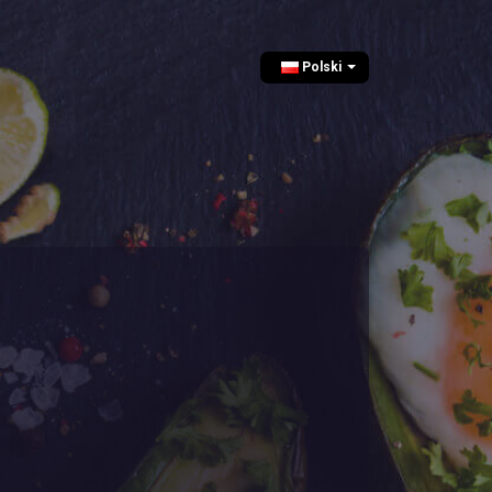
Polski