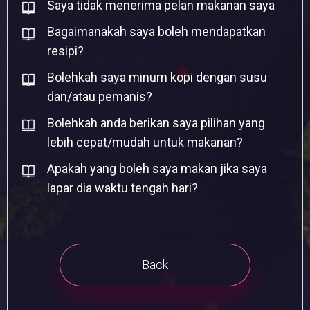
Saya tidak menerima pelan makanan saya
Bagaimanakah saya boleh mendapatkan
resipi?
Bolehkah saya minum kopi dengan susu
dan/atau pemanis?
Bolehkah anda berikan saya pilihan yang
lebih cepat/mudah untuk makanan?
Apakah yang boleh saya makan jika saya
lapar dia waktu tengah hari?
Back