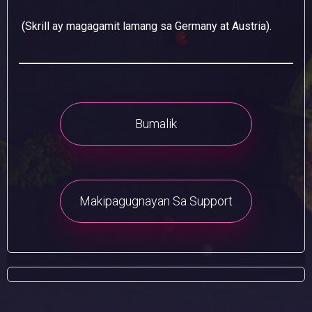
(Skrill ay magagamit lamang sa Germany at Austria).
Bumalik
Makipagugnayan Sa Support