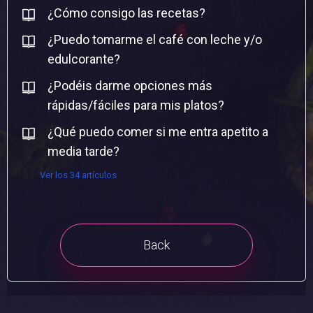
¿Cómo consigo las recetas?
¿Puedo tomarme el café con leche y/o
edulcorante?
¿Podéis darme opciones más
rápidas/fáciles para mis platos?
¿Qué puedo comer si me entra apetito a
media tarde?
Ver los 34 artículos
Back