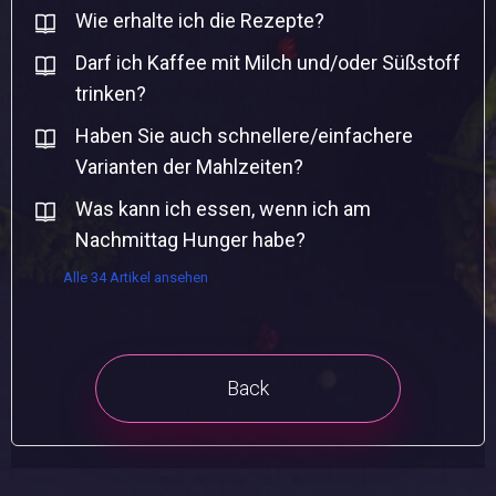
Wie erhalte ich die Rezepte?
Darf ich Kaffee mit Milch und/oder Süßstoff
trinken?
Haben Sie auch schnellere/einfachere
Varianten der Mahlzeiten?
Was kann ich essen, wenn ich am
Nachmittag Hunger habe?
Alle 34 Artikel ansehen
Back