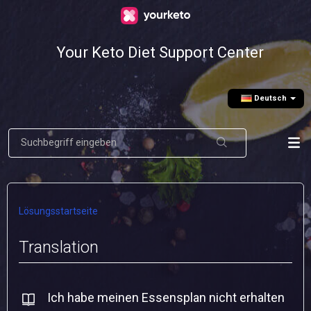
Your Keto Diet Support Center
Deutsch
Lösungsstartseite
Translation
Ich habe meinen Essensplan nicht erhalten