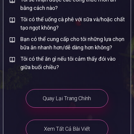
bằng cách nào?
Tôi có thể uống cà phê với sữa và/hoặc chất
tạo ngọt không?
Bạn có thể cung cấp cho tôi những lựa chọn
bữa ăn nhanh hơn/dễ dàng hơn không?
Tôi có thể ăn gì nếu tôi cảm thấy đói vào
giữa buổi chiều?
Quay Lại Trang Chính
Xem Tất Cả Bài Viết