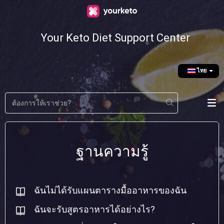
Your Keto Diet Support Center
ไทย
ฐานความรู้
ฉันไม่ได้รับแผนตารางมื้ออาหารของฉัน
ฉันจะรับสูตรอาหารได้อย่างไร?