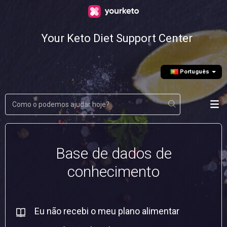
Your Keto Diet Support Center
Português
Base de dados de
conhecimento
Eu não recebi o meu plano alimentar