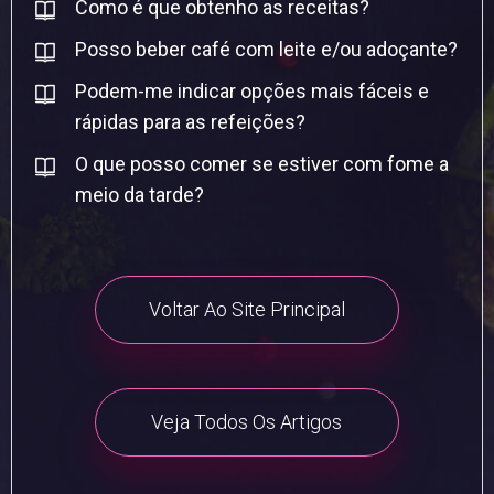
Como é que obtenho as receitas?
Posso beber café com leite e/ou adoçante?
Podem-me indicar opções mais fáceis e
rápidas para as refeições?
O que posso comer se estiver com fome a
meio da tarde?
Voltar Ao Site Principal
Veja Todos Os Artigos