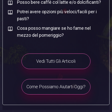
Posso bere caffè col latte e/o dolcificanti?
Potrei avere opzioni più veloci/facili per i
pasti?
Cosa posso mangiare se ho fame nel
mezzo del pomeriggio?
Vedi Tutti Gli Articoli
Come Possiamo Aiutarti Oggi?