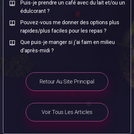
Puis-je prendre un café avec du lait et/ou un
édulcorant ?
Pouvez-vous me donner des options plus
rapides/plus faciles pour les repas ?
Que puis-je manger si j'ai faim en milieu
d'après-midi ?
Retour Au Site Principal
Voir Tous Les Articles