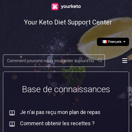
Your Keto Diet Support Center
Français
Base de connaissances
Je n'ai pas reçu mon plan de repas
Comment obtenir les recettes ?