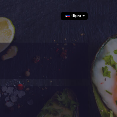
Filipino