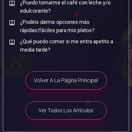
¿Puedo tomarme el café con leche y/o
edulcorante?
¿Podéis darme opciones más
rápidas/fáciles para mis platos?
¿Qué puedo comer si me entra apetito a
media tarde?
Volver A La Página Principal
Ver Todos Los Artículos