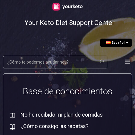
Your Keto Diet Support Center
Еspañol
Base de conocimientos
No he recibido mi plan de comidas
¿Cómo consigo las recetas?